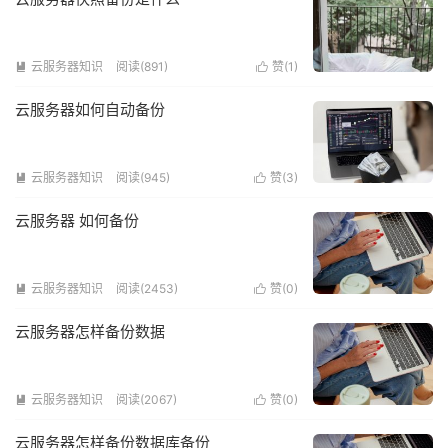
云服务器知识
阅读(891)
赞(
1
)


云服务器如何自动备份
云服务器知识
阅读(945)
赞(
3
)


云服务器 如何备份
云服务器知识
阅读(2453)
赞(
0
)


云服务器怎样备份数据
云服务器知识
阅读(2067)
赞(
0
)


云服务器怎样备份数据库备份