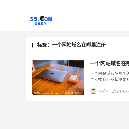
标签：一个网站域名在哪里注册
一个网站域名在
一个网站域名在哪里
个人或商业品牌形象
站的域名究竟在哪里
范范
2024-01
服务商，如三五互联