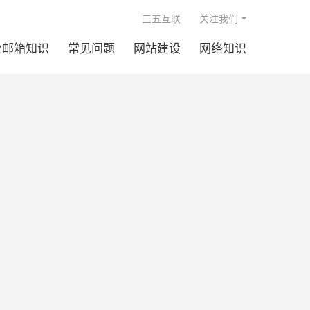

三五互联
关注我们
业邮箱知识
常见问题
网站建设
网络知识