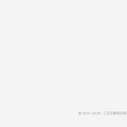
© 2010-2026
三五互联知识库