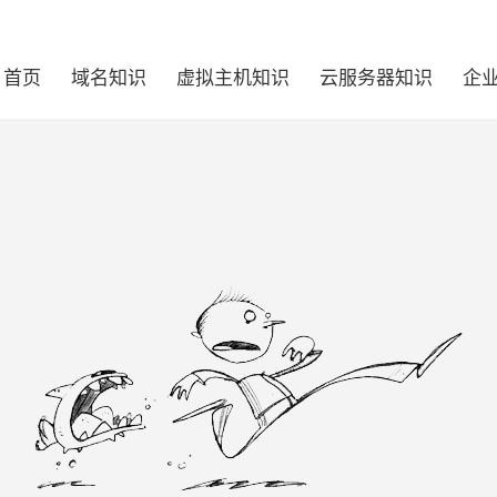
首页
域名知识
虚拟主机知识
云服务器知识
企