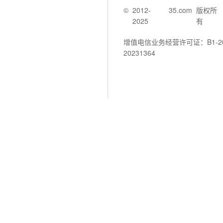
©
2012-
35.com
版权所
2025
有
增值电信业务经营许可证：B1-202
20231364