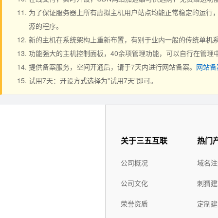
为了保证服务器上所有虚拟主机用户站点均能正常稳定的运行，严
源的程序。
新的主机在系统架构上重新布置，有别于业内一般的传统单机系
功能强大的主机控制面板，40余项管理功能，可以自行在管理
提供备案服务，空间开通后，请于7天内进行网站备案。
网站备
试用7天：开设方式选择为"试用7天"即可。
关于三五互联
热门
公司概况
域名注
公司文化
刺猬建
荣誉资质
定制建