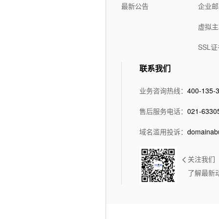
最新公告
企业邮
虚拟主
SSL证
联系我们
业务咨询热线：
400-135-
售后服务电话：
021-6330
域名滥用投诉：
domainab
关注我们
了解最新