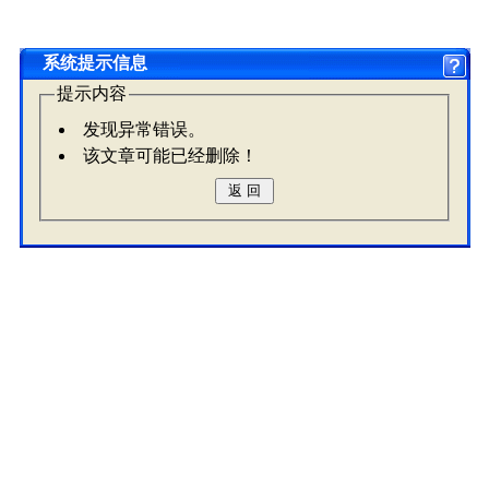
系统提示信息
提示内容
发现异常错误。
该文章可能已经删除！