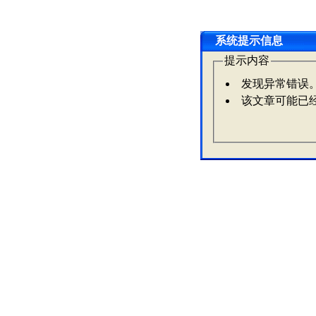
系统提示信息
提示内容
发现异常错误
该文章可能已