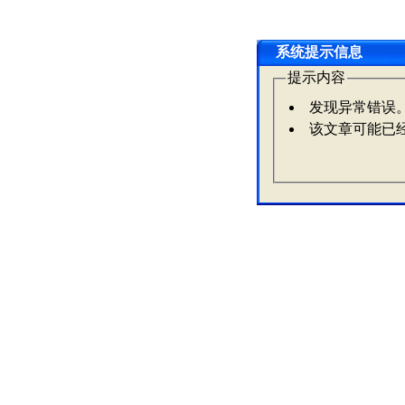
系统提示信息
提示内容
发现异常错误
该文章可能已