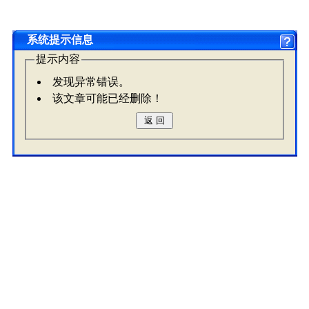
系统提示信息
提示内容
发现异常错误。
该文章可能已经删除！