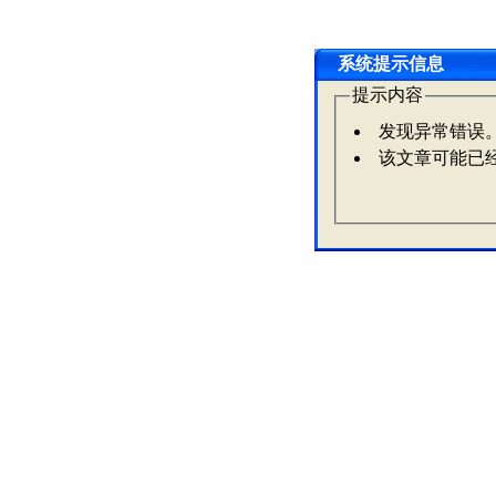
系统提示信息
提示内容
发现异常错误
该文章可能已