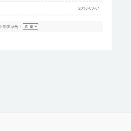
2018-03-01
文章/页 转到：