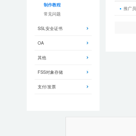
制作教程
推广
常见问题
SSL安全证书
OA
其他
FSS对象存储
支付/发票