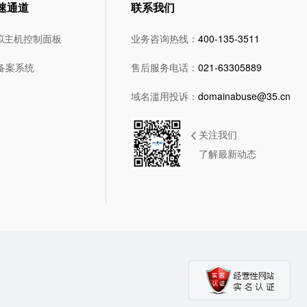
速通道
联系我们
拟主机控制面板
业务咨询热线：
400-135-3511
5备案系统
售后服务电话：
021-63305889
域名滥用投诉：
domainabuse@35.cn
关注我们
了解最新动态