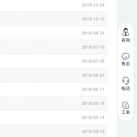
2018-10-24
2018-10-10
2018-08-31
咨询
2018-07-10
2018-07-05
售后
2018-06-21
电话
2018-06-11
2018-05-18
工单
2018-05-14
2018-03-13