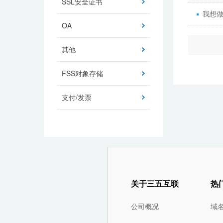
SSL安全证书
我想
OA
其他
FSS对象存储
支付/发票
关于三五互联
热
公司概况
域