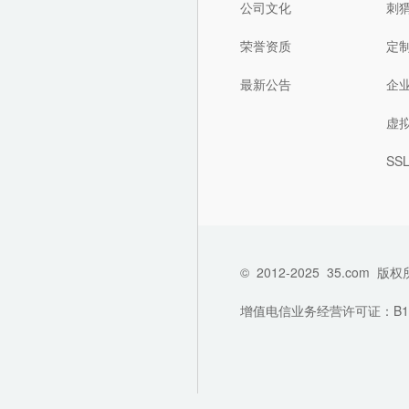
公司文化
刺
荣誉资质
定
最新公告
企
虚
SS
©
2012-2025
35.com
版权
增值电信业务经营许可证：B1-202