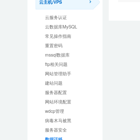
云主机/VPS
云服务认证
云数据库MySQL
常见操作指南
重置密码
mssql数据库
ftp相关问题
网站管理助手
建站问题
服务器配置
网站环境配置
wdcp管理
病毒木马被黑
服务器安全
数据迁移