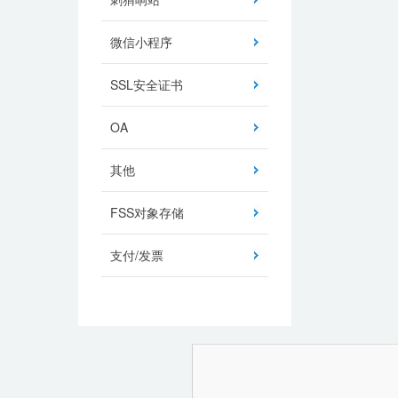
微信小程序
SSL安全证书
OA
其他
FSS对象存储
支付/发票