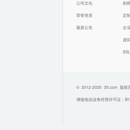
公司文化
刺
荣誉资质
定
最新公告
企
虚
SS
©
2012-2025
35.com
版权
增值电信业务经营许可证：B1-202