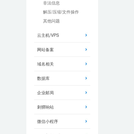
非法信息
解压/压缩/文件操作
其他问题
云主机/VPS
网站备案
域名相关
数据库
企业邮局
刺猬响站
微信小程序