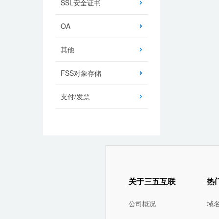
SSL安全证书
OA
其他
FSS对象存储
支付/发票
关于三五互联
热
公司概况
域