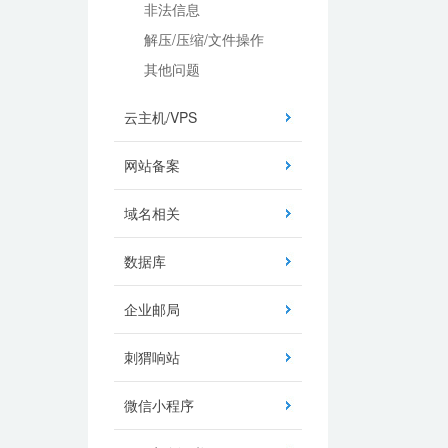
非法信息
解压/压缩/文件操作
其他问题
云主机/VPS
网站备案
域名相关
数据库
企业邮局
刺猬响站
微信小程序