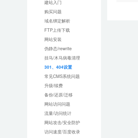
建站入门
购买问题
域名绑定解析
FTP上传下载
网站安装
伪静态/rewrite
挂马/木马病毒清理
301、404设置
常见CMS系统问题
升级/续费
备份/还原/迁移
网站访问问题
流量/访问统计
网站攻击/安全防护
访问速度/百度收录