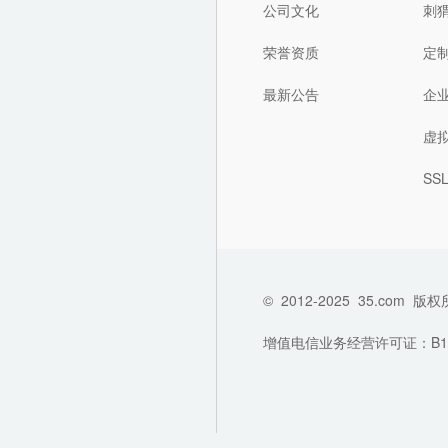
公司文化
刺
荣誉资质
定
最新公告
企
虚
SS
©
2012-2025
35.com
版权
增值电信业务经营许可证：B1-202