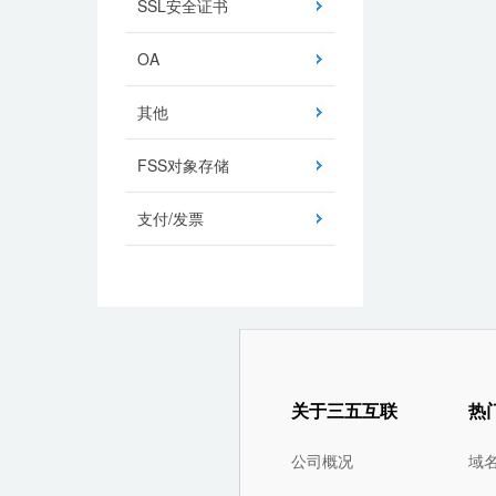
SSL安全证书
OA
其他
FSS对象存储
支付/发票
关于三五互联
热
公司概况
域